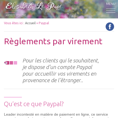
MENU
Vous êtes ici :
Accueil
» Paypal
Règlements par virement
Pour les clients qui le souhaitent,
je dispose d’un compte Paypal
pour accueillir vos virements en
provenance de l’étranger..
Qu’est ce que Paypal?
Leader incontesté en matière de paiement en ligne, ce service