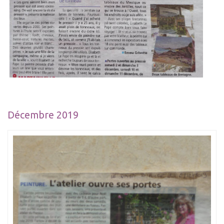
Décembre 2019