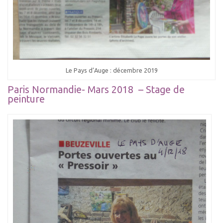
Le Pays d’Auge : décembre 2019
Paris Normandie- Mars 2018 – Stage de
peinture