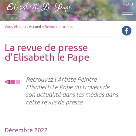
MENU
Vous êtes ici :
Accueil
» Revue de presse
La revue de presse
d’Elisabeth le Pape
Retrouvez l’Artiste Peintre
Elisabeth Le Pape au travers de
son actualité dans les médias dans
cette revue de presse
Décembre 2022