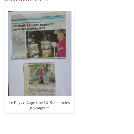
Le Pays d’Auge Nov 2015: Les toiles
paysagères