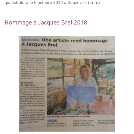
qui débutera le 6 octobre 2018 à Beuzeville (Eure)
Hommage à Jacques Brel 2018