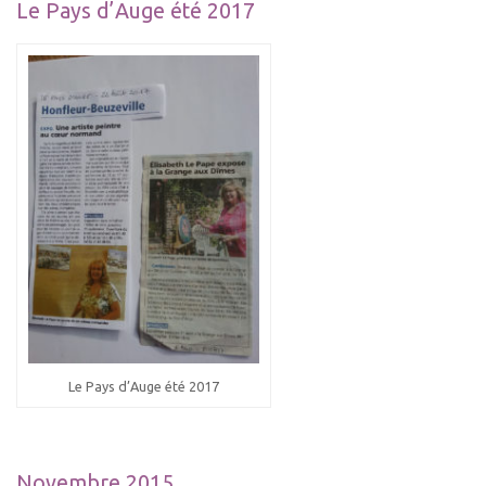
Le Pays d’Auge été 2017
Le Pays d’Auge été 2017
Novembre 2015