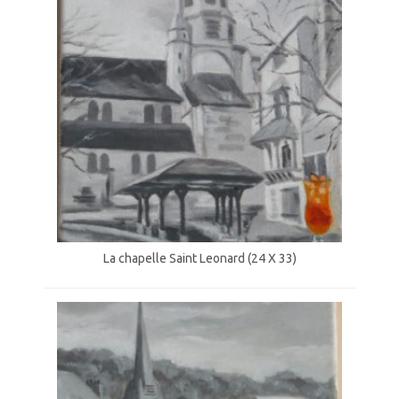
La chapelle Saint Leonard (24 X 33)