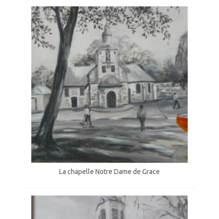
La chapelle Notre Dame de Grace