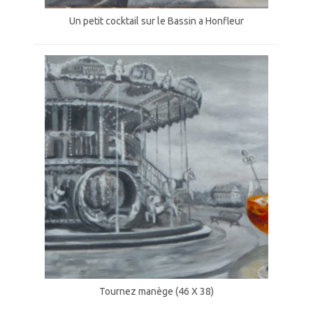
Un petit cocktail sur le Bassin a Honfleur
Tournez manège (46 X 38)