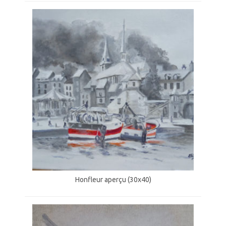
Honfleur aperçu (30x40)