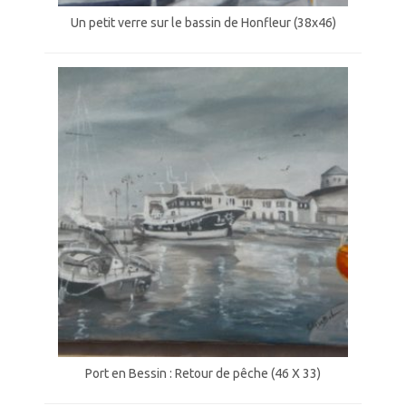
Un petit verre sur le bassin de Honfleur (38x46)
Port en Bessin : Retour de pêche (46 X 33)